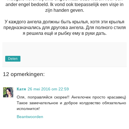
ander engel bedoeld. Ik vond ook toepasselijk een visje in
zijn handen geven.
У каждого ангела должны быть крылья, хотя эти крылья
предназначались для другова ангела. Для полного стиля
я решила ещё и рыбку ему в руки дать.
Delen
12 opmerkingen:
Катя
26 mei 2016 om 22:59
Оля, поправляйся скорее!! Ангелочек просто красавец)
Такое замечательное и доброе колдовство обязательно
исполнится!
Beantwoorden