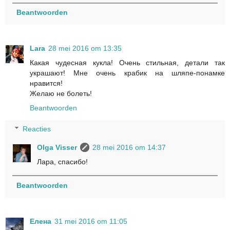
Beantwoorden
Lara
28 mei 2016 om 13:35
Какая чудесная кукла! Очень стильная, детали так
украшают! Мне очень крабик на шляпе-понамке
нравится!
Желаю не болеть!
Beantwoorden
Reacties
Olga Visser
28 mei 2016 om 14:37
Лара, спасибо!
Beantwoorden
Елена
31 mei 2016 om 11:05