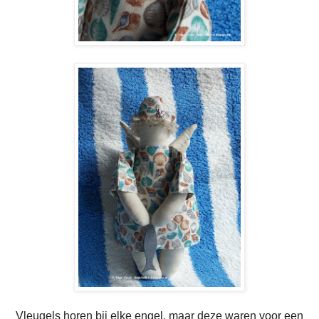
Vleugels horen bij elke engel, maar deze waren voor een