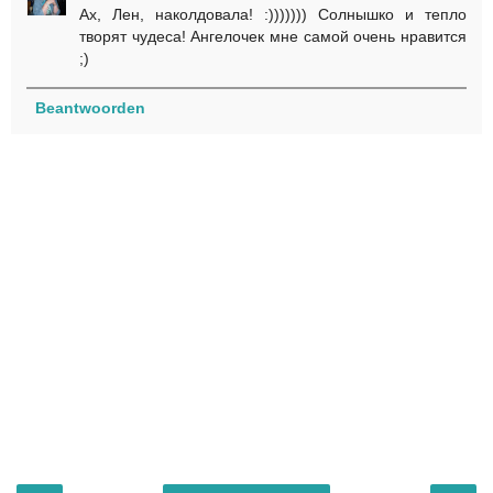
Ах, Лен, наколдовала! :))))))) Солнышко и тепло
творят чудеса! Ангелочек мне самой очень нравится
;)
Beantwoorden